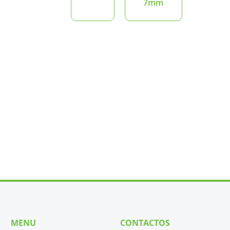
7mm
MENU
CONTACTOS