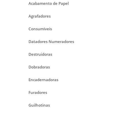
Acabamento de Papel
Agrafadores
Consumíveis
Datadores Numeradores
Destruidoras
Dobradoras
Encadernadoras
Furadores
Guilhotinas