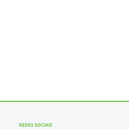
REDES SOCIAIS