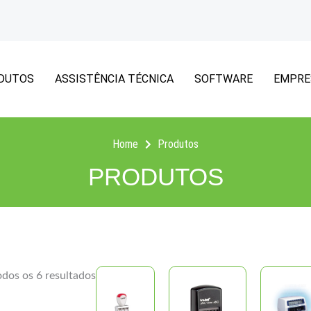
DUTOS
ASSISTÊNCIA TÉCNICA
SOFTWARE
EMPRE
Home
Produtos
PRODUTOS
odos os 6 resultados