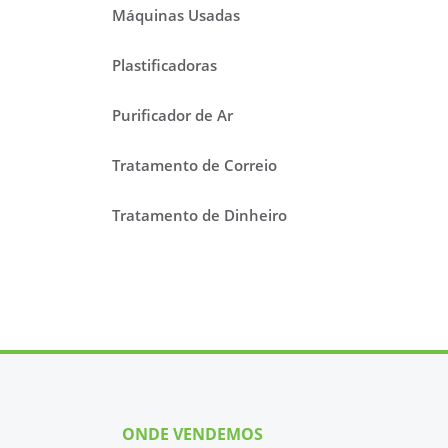
Máquinas Usadas
Plastificadoras
Purificador de Ar
Tratamento de Correio
Tratamento de Dinheiro
ONDE VENDEMOS