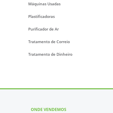
Máquinas Usadas
Plastificadoras
Purificador de Ar
Tratamento de Correio
Tratamento de Dinheiro
ONDE VENDEMOS