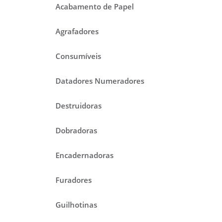
Acabamento de Papel
Agrafadores
Consumíveis
Datadores Numeradores
Destruidoras
Dobradoras
Encadernadoras
Furadores
Guilhotinas