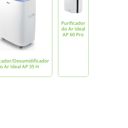
Purificador
do Ar Ideal
AP 60 Pro
icador/Desumidificador
o Ar Ideal AP 35 H