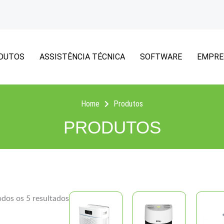
DUTOS
ASSISTÊNCIA TÉCNICA
SOFTWARE
EMPRE
Home
Produtos
PRODUTOS
odos os 5 resultados