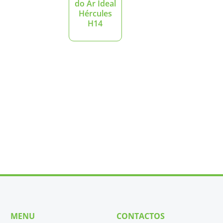
do Ar Ideal
Hércules
H14
MENU
CONTACTOS