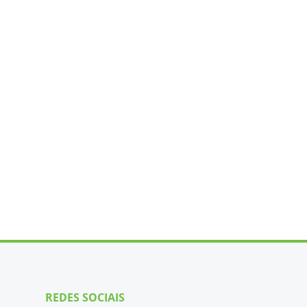
REDES SOCIAIS