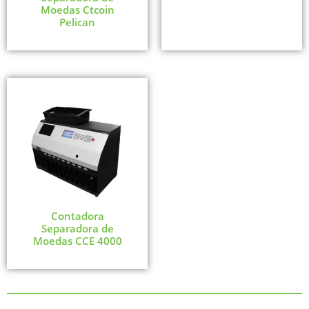
Moedas Ctcoin
Pelican
Contadora
Separadora de
Moedas CCE 4000