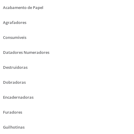
Acabamento de Papel
Agrafadores
Consumíveis
Datadores Numeradores
Destruidoras
Dobradoras
Encadernadoras
Furadores
Guilhotinas