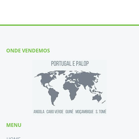
ONDE VENDEMOS
MENU