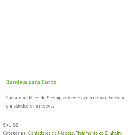
Bandeja para Euros
Suporte metálico de 8 compartimentos para notas e bandeja
em plástico para moedas.
SKU
BE
Categorias:
Contadores de Moedas
,
Tratamento de Dinheiro