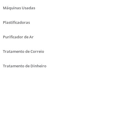
Máquinas Usadas
Plastificadoras
Purificador de Ar
Tratamento de Correio
Tratamento de Dinheiro