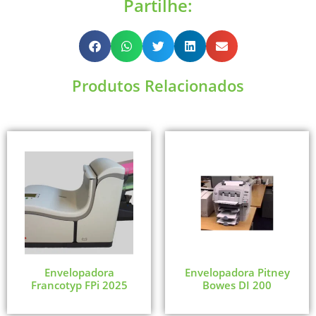
Partilhe:
Produtos Relacionados
Envelopadora
Envelopadora Pitney
Francotyp FPi 2025
Bowes DI 200