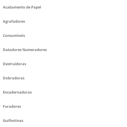
Acabamento de Papel
Agrafadores
Consumíveis
Datadores Numeradores
Destruidoras
Dobradoras
Encadernadoras
Furadores
Guilhotinas