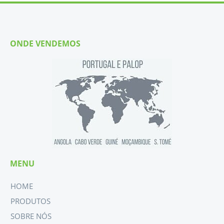
ONDE VENDEMOS
MENU
HOME
PRODUTOS
SOBRE NÓS