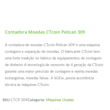
Contadora Moedas CTcoin Pelican 309
A contadora de moedas CTcoin Pelican 309 é uma máquina
contagem e separação de moedas. O fabricante CTcoin tem
uma forte tradição no fabrico de equipamentos de contagem
de dinheiro A tecnologia de sensores de 4 geração da CTcoin
garante uma maior precisão de contagem e rejeita moedas
estrangeiras, moedas falsas. A SGEw, presta assistência
técnica às máquinas CTcoin.
SKU
CTCP 309
Categoria:
Máquinas Usadas