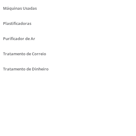
Máquinas Usadas
Plastificadoras
Purificador de Ar
Tratamento de Correio
Tratamento de Dinheiro