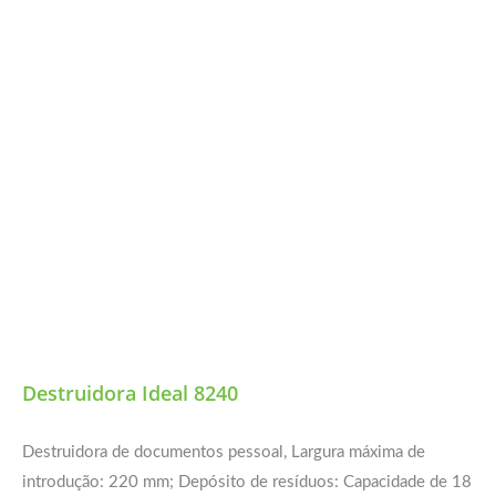
Destruidora Ideal 8240
Destruidora de documentos pessoal, Largura máxima de
introdução: 220 mm; Depósito de resíduos: Capacidade de 18