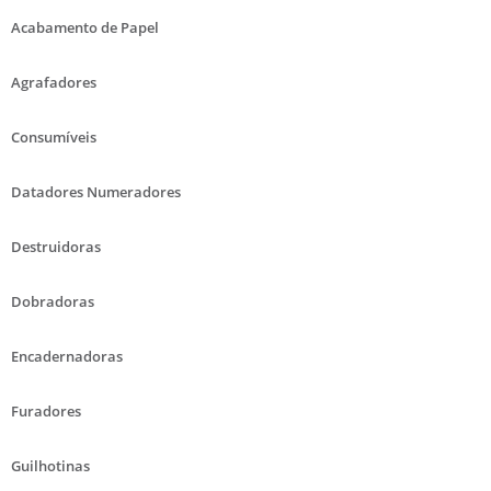
Acabamento de Papel
Agrafadores
Consumíveis
Datadores Numeradores
Destruidoras
Dobradoras
Encadernadoras
Furadores
Guilhotinas