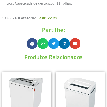
litros; Capacidade de destruição: 11 folhas.
SKU
8240
Categoria:
Destruidoras
Partilhe:
Produtos Relacionados