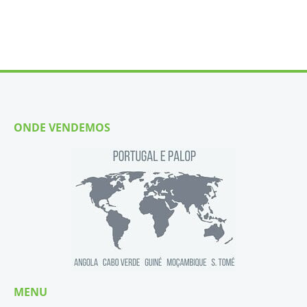
ONDE VENDEMOS
MENU