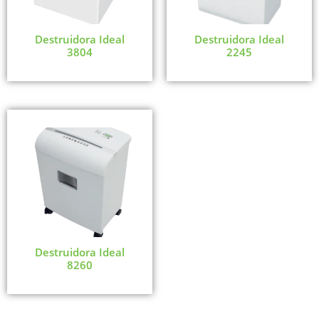
Destruidora Ideal
Destruidora Ideal
3804
2245
Destruidora Ideal
8260