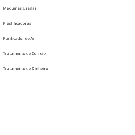
Máquinas Usadas
Plastificadoras
Purificador de Ar
Tratamento de Correio
Tratamento de Dinheiro