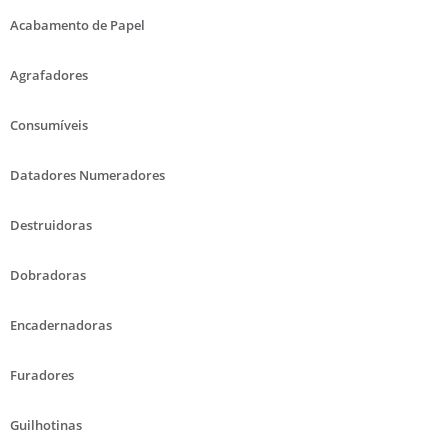
Acabamento de Papel
Agrafadores
Consumíveis
Datadores Numeradores
Destruidoras
Dobradoras
Encadernadoras
Furadores
Guilhotinas