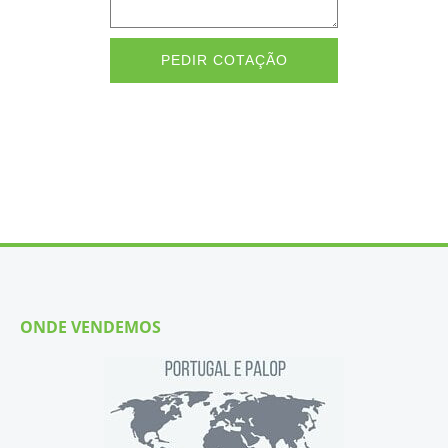
PEDIR COTAÇÃO
ONDE VENDEMOS