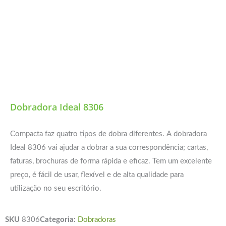
Dobradora Ideal 8306
Compacta faz quatro tipos de dobra diferentes. A dobradora
Ideal 8306 vai ajudar a dobrar a sua correspondência; cartas,
faturas, brochuras de forma rápida e eficaz. Tem um excelente
preço, é fácil de usar, flexível e de alta qualidade para
utilização no seu escritório.
SKU
8306
Categoria:
Dobradoras