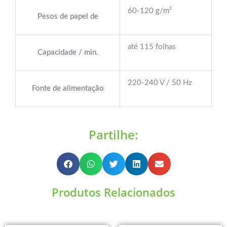
60-120 g/m²
Pesos de papel de
até 115 folhas
Capacidade / min.
220-240 V / 50 Hz
Fonte de alimentação
Partilhe:
Produtos Relacionados