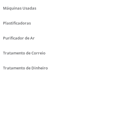
Máquinas Usadas
Plastificadoras
Purificador de Ar
Tratamento de Correio
Tratamento de Dinheiro