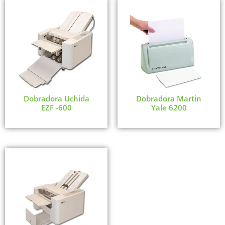
Dobradora Uchida
Dobradora Martin
EZF -600
Yale 6200