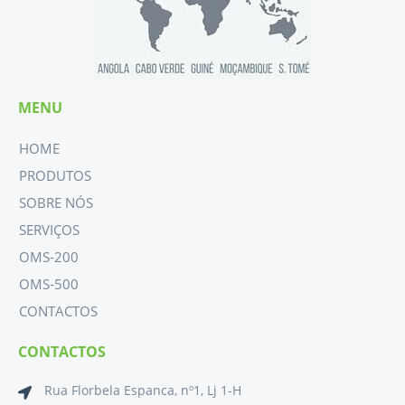
MENU
HOME
PRODUTOS
SOBRE NÓS
SERVIÇOS
OMS-200
OMS-500
CONTACTOS
CONTACTOS
Rua Florbela Espanca, nº1, Lj 1-H