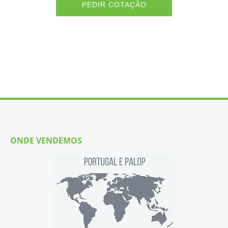
PEDIR COTAÇÃO
ONDE VENDEMOS