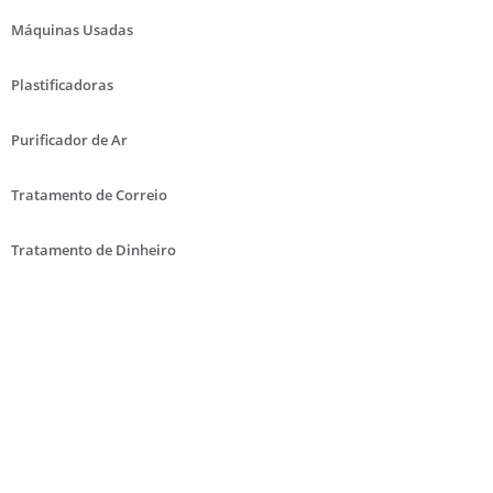
Máquinas Usadas
Plastificadoras
Purificador de Ar
Tratamento de Correio
Tratamento de Dinheiro