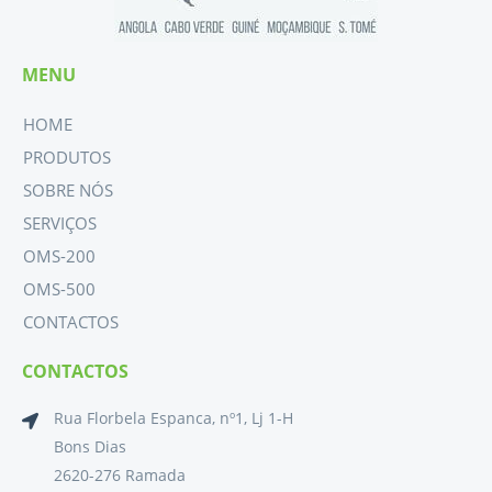
MENU
HOME
PRODUTOS
SOBRE NÓS
SERVIÇOS
OMS-200
OMS-500
CONTACTOS
CONTACTOS
Rua Florbela Espanca, nº1, Lj 1-H
Bons Dias
2620-276 Ramada