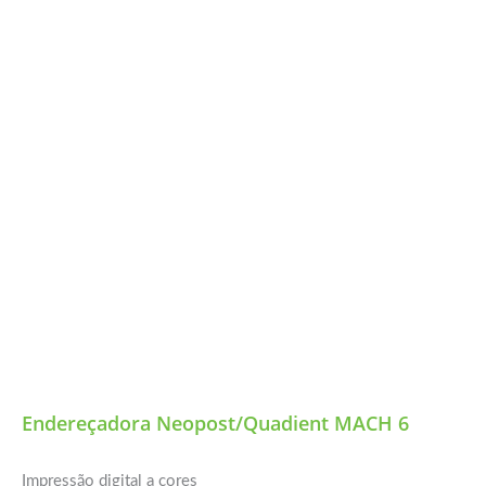
Endereçadora Neopost/Quadient MACH 6
Impressão digital a cores