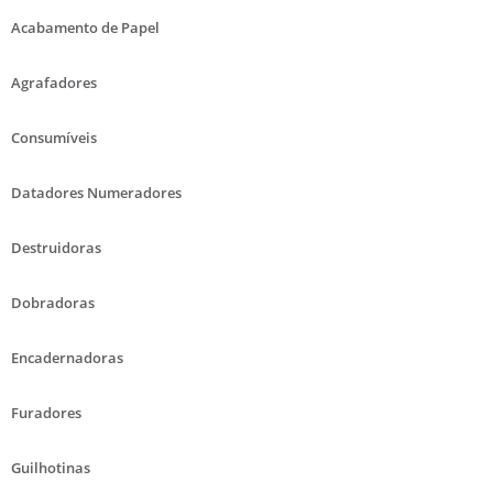
Acabamento de Papel
Agrafadores
Consumíveis
Datadores Numeradores
Destruidoras
Dobradoras
Encadernadoras
Furadores
Guilhotinas