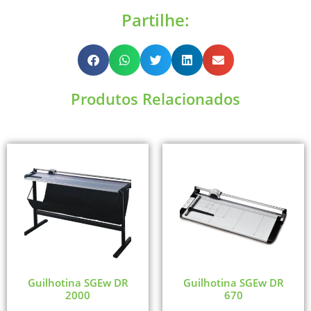
Partilhe:
Produtos Relacionados
Guilhotina SGEw DR
Guilhotina SGEw DR
2000
670