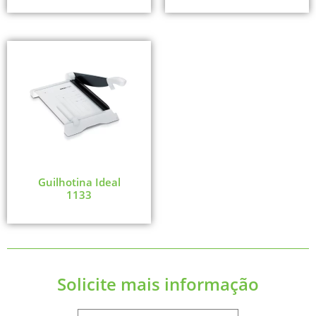
Guilhotina Ideal
1133
Solicite mais informação