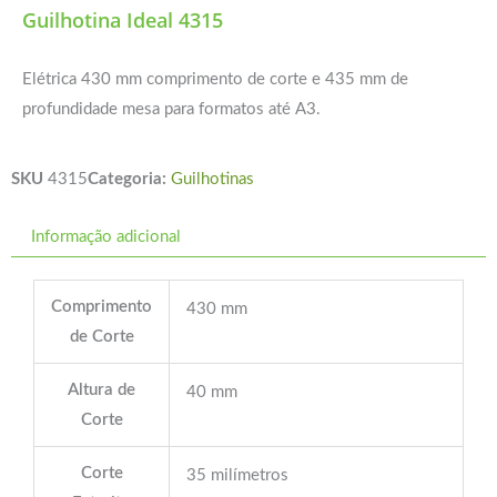
Guilhotina Ideal 4315
Elétrica 430 mm comprimento de corte e 435 mm de
profundidade mesa para formatos até A3.
SKU
4315
Categoria:
Guilhotinas
Informação adicional
Comprimento
430 mm
de Corte
Altura de
40 mm
Corte
Corte
35 milímetros