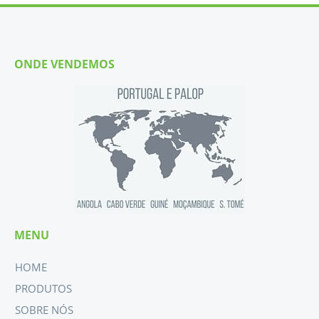
ONDE VENDEMOS
MENU
HOME
PRODUTOS
SOBRE NÓS