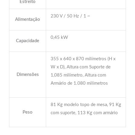
Estreito
230 V / 50 Hz / 1 ~
Alimentação
0,45 kW
Capacidade
355 x 640 x 870 milímetros (H x
W x D), Altura com Suporte de
Dimensões
1,085 milímetro, Altura com
Armário de 1.080 milímetros
81 Kg modelo topo de mesa, 91 Kg
Peso
com suporte, 113 Kg com armário