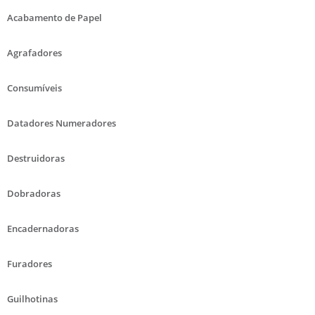
Acabamento de Papel
Agrafadores
Consumíveis
Datadores Numeradores
Destruidoras
Dobradoras
Encadernadoras
Furadores
Guilhotinas