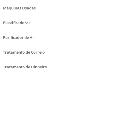
Máquinas Usadas
Plastificadoras
Purificador de Ar
Tratamento de Correio
Tratamento de Dinheiro