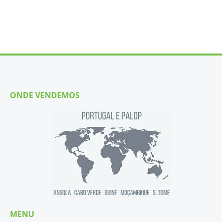
ONDE VENDEMOS
MENU