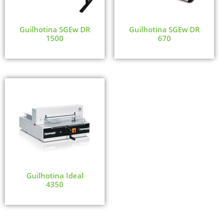
Guilhotina SGEw DR
Guilhotina SGEw DR
1500
670
Guilhotina Ideal
4350