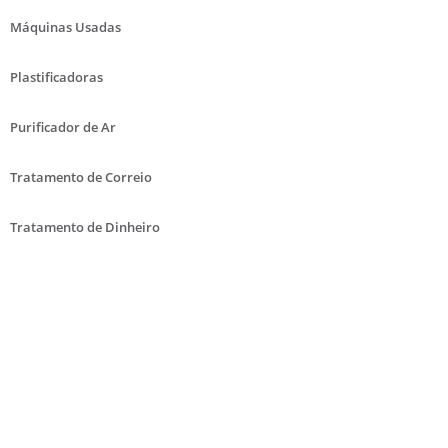
Máquinas Usadas
Plastificadoras
Purificador de Ar
Tratamento de Correio
Tratamento de Dinheiro