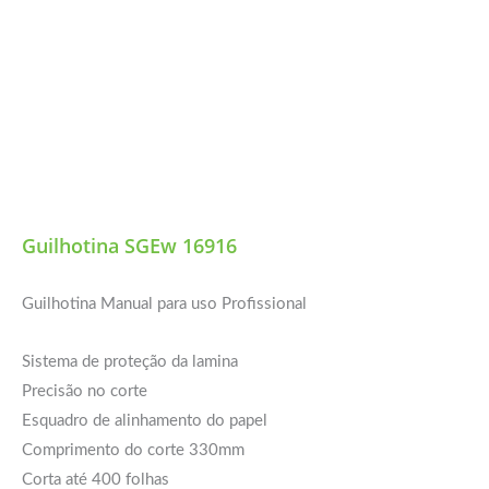
Guilhotina SGEw 16916
Guilhotina Manual para uso Profissional
Sistema de proteção da lamina
Precisão no corte
Esquadro de alinhamento do papel
Comprimento do corte 330mm
Corta até 400 folhas