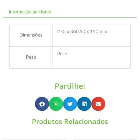
Informação adicional
270 x 360,50 x 150 mm
Dimensões
Peso
Peso
Partilhe:
Produtos Relacionados