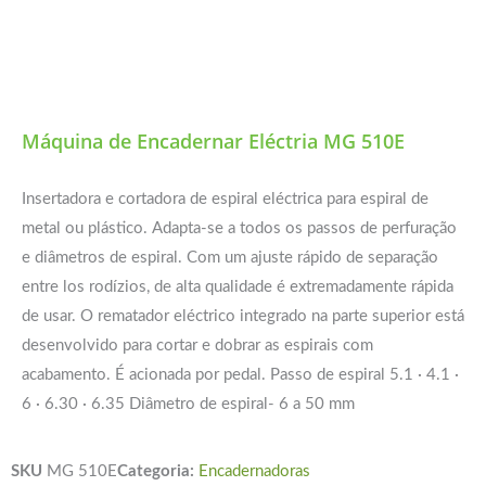
Máquina de Encadernar Eléctria MG 510E
Insertadora e cortadora de espiral eléctrica para espiral de
metal ou plástico. Adapta-se a todos os passos de perfuração
e diâmetros de espiral. Com um ajuste rápido de separação
entre los rodízios, de alta qualidade é extremadamente rápida
de usar. O rematador eléctrico integrado na parte superior está
desenvolvido para cortar e dobrar as espirais com
acabamento. É acionada por pedal. Passo de espiral 5.1 · 4.1 ·
6 · 6.30 · 6.35 Diâmetro de espiral- 6 a 50 mm
SKU
MG 510E
Categoria:
Encadernadoras