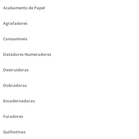
Acabamento de Papel
Agrafadores
Consumíveis
Datadores Numeradores
Destruidoras
Dobradoras
Encadernadoras
Furadores
Guilhotinas