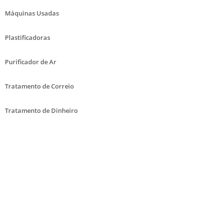
Máquinas Usadas
Plastificadoras
Purificador de Ar
Tratamento de Correio
Tratamento de Dinheiro