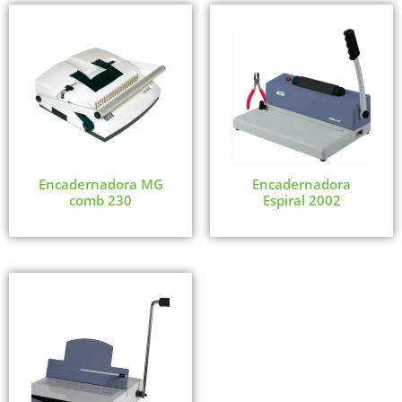
Encadernadora MG
Encadernadora
comb 230
Espiral 2002