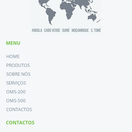
MENU
HOME
PRODUTOS
SOBRE NÓS
SERVIÇOS
OMS-200
OMS-500
CONTACTOS
CONTACTOS