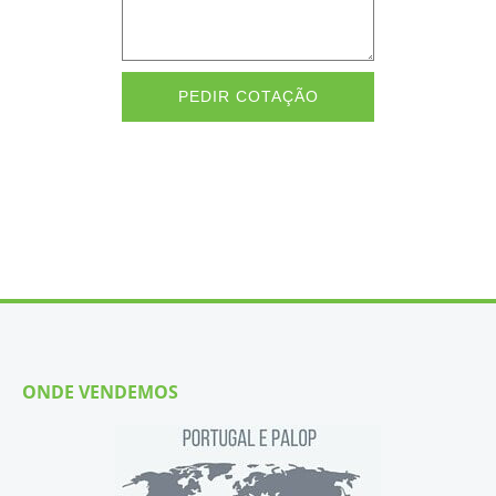
PEDIR COTAÇÃO
ONDE VENDEMOS