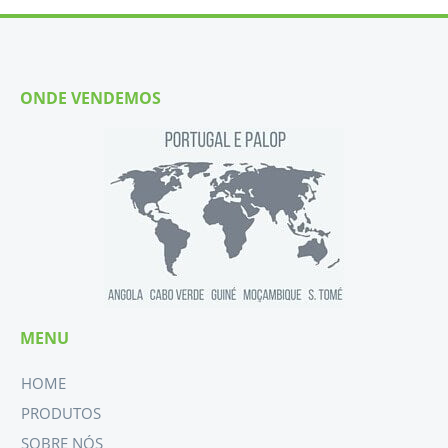
ONDE VENDEMOS
MENU
HOME
PRODUTOS
SOBRE NÓS