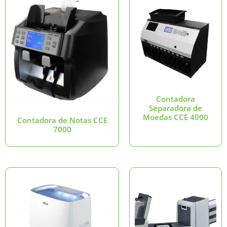
Contadora
Separadora de
Moedas CCE 4000
Contadora de Notas CCE
7000