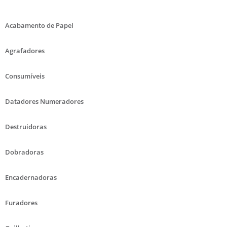
Acabamento de Papel
Agrafadores
Consumíveis
Datadores Numeradores
Destruidoras
Dobradoras
Encadernadoras
Furadores