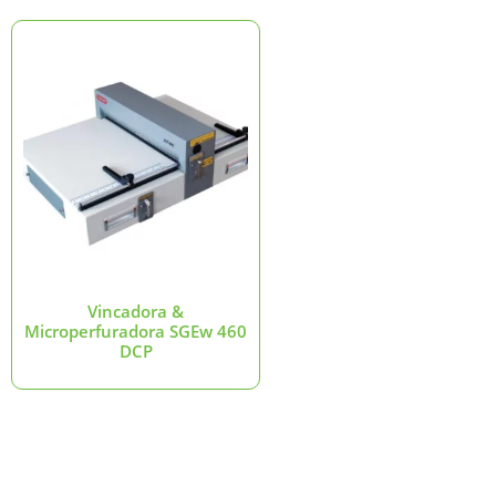
Vincadora &
Microperfuradora SGEw 460
DCP