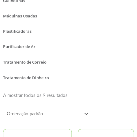
Guilhotinas
Máquinas Usadas
Plastificadoras
Purificador de Ar
Tratamento de Correio
Tratamento de Dinheiro
A mostrar todos os 9 resultados