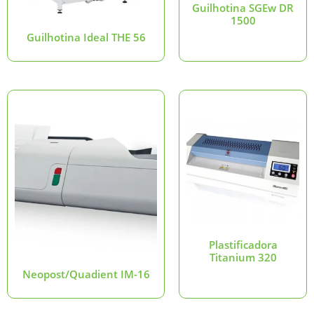
Guilhotina SGEw DR
1500
Guilhotina Ideal THE 56
Plastificadora
Titanium 320
Neopost/Quadient IM-16