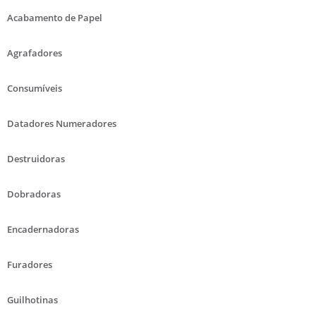
Acabamento de Papel
Agrafadores
Consumíveis
Datadores Numeradores
Destruidoras
Dobradoras
Encadernadoras
Furadores
Guilhotinas