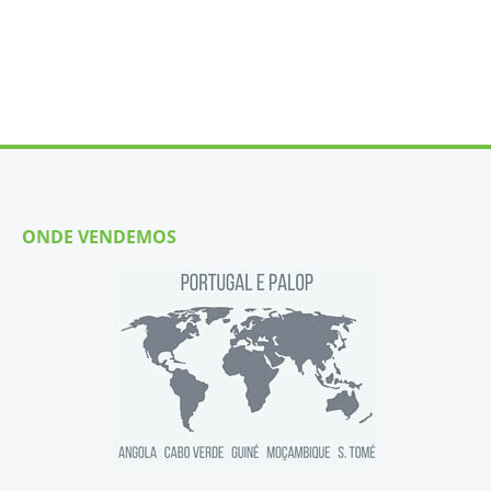
ONDE VENDEMOS