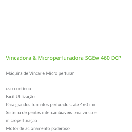
Vincadora & Microperfuradora SGEw 460 DCP
Máquina de Vincar e Micro perfurar
uso contínuo
Fácil Utilização
Para grandes formatos perfurados: até 460 mm
Sistema de pentes intercambiáveis ​​para vinco e
microperfuração
Motor de acionamento poderoso