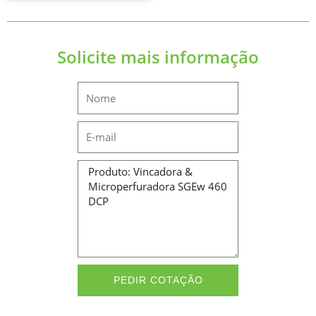
Solicite mais informação
Name
Email
Message
PEDIR COTAÇÃO