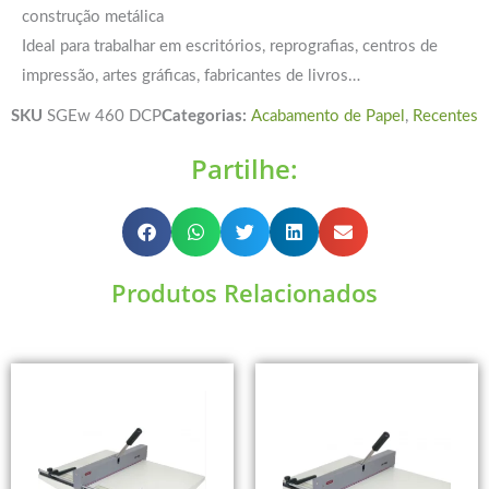
construção metálica
Ideal para trabalhar em escritórios, reprografias, centros de
impressão, artes gráficas, fabricantes de livros…
SKU
SGEw 460 DCP
Categorias:
Acabamento de Papel
,
Recentes
Partilhe:
Produtos Relacionados