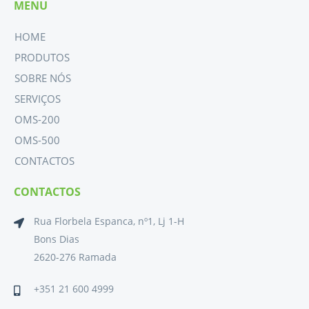
MENU
HOME
PRODUTOS
SOBRE NÓS
SERVIÇOS
OMS-200
OMS-500
CONTACTOS
CONTACTOS
Rua Florbela Espanca, nº1, Lj 1-H
Bons Dias
2620-276 Ramada
+351 21 600 4999