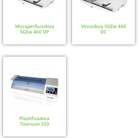
Microperfuradora
Vincadora SGEw 460
SGEw 460 DP
DC
Plastificadora
Titanium 320