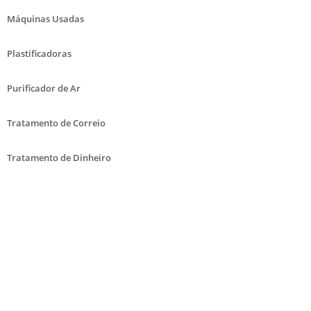
Máquinas Usadas
Plastificadoras
Purificador de Ar
Tratamento de Correio
Tratamento de Dinheiro