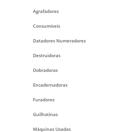
Agrafadores
Consumíveis
Datadores Numeradores
Destruidoras
Dobradoras
Encadernadoras
Furadores
Guilhotinas
Máquinas Usadas