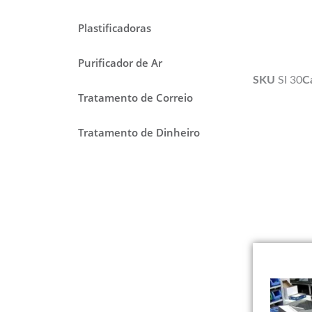
Plastificadoras
Purificador de Ar
SKU
SI 30
C
Tratamento de Correio
Tratamento de Dinheiro