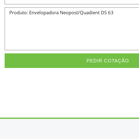
Message
PEDIR COTAÇÃO