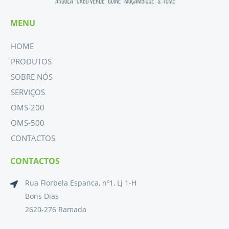
MENU
HOME
PRODUTOS
SOBRE NÓS
SERVIÇOS
OMS-200
OMS-500
CONTACTOS
CONTACTOS
Rua Florbela Espanca, nº1, Lj 1-H
Bons Dias
2620-276 Ramada