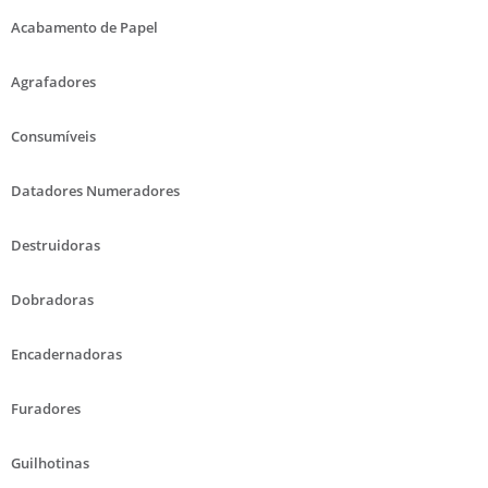
Acabamento de Papel
Agrafadores
Consumíveis
Datadores Numeradores
Destruidoras
Dobradoras
Encadernadoras
Furadores
Guilhotinas