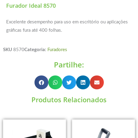
Furador Ideal 8570
Excelente desempenho para uso em escritório ou aplicações
gráficas fura até 400 folhas.
SKU
8570
Categoria:
Furadores
Partilhe:
Produtos Relacionados