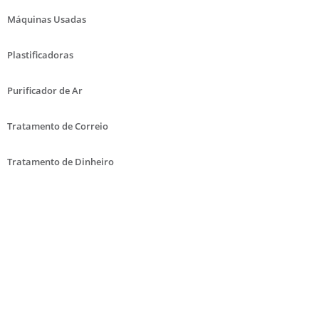
Máquinas Usadas
Plastificadoras
Purificador de Ar
Tratamento de Correio
Tratamento de Dinheiro