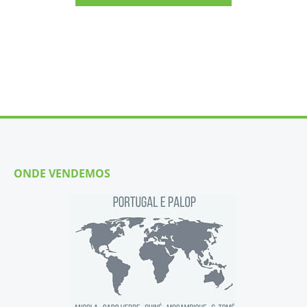
ONDE VENDEMOS