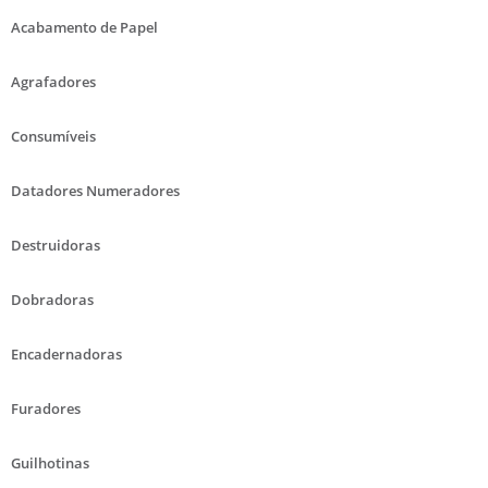
Acabamento de Papel
Agrafadores
Consumíveis
Datadores Numeradores
Destruidoras
Dobradoras
Encadernadoras
Furadores
Guilhotinas