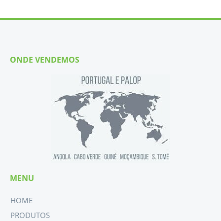
ONDE VENDEMOS
MENU
HOME
PRODUTOS