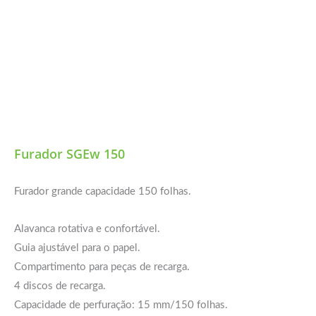
Furador SGEw 150
Furador grande capacidade 150 folhas.
Alavanca rotativa e confortável.
Guia ajustável para o papel.
Compartimento para peças de recarga.
4 discos de recarga.
Capacidade de perfuração: 15 mm/150 folhas.