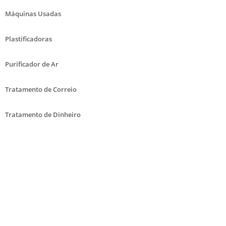
Máquinas Usadas
Plastificadoras
Purificador de Ar
Tratamento de Correio
Tratamento de Dinheiro