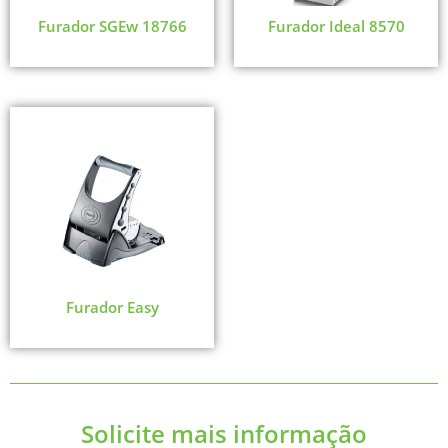
Furador SGEw 18766
Furador Ideal 8570
Furador Easy
Solicite mais informação