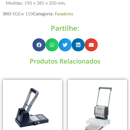
Medidas: 190 x 385 x 200 mm.
SKU
SGEw 150
Categoria:
Furadores
Partilhe:
Produtos Relacionados