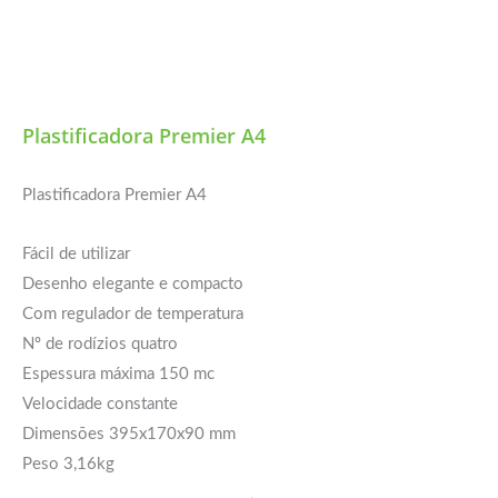
Plastificadora Premier A4
Plastificadora Premier A4
Fácil de utilizar
Desenho elegante e compacto
Com regulador de temperatura
Nº de rodízios quatro
Espessura máxima 150 mc
Velocidade constante
Dimensões 395x170x90 mm
Peso 3,16kg