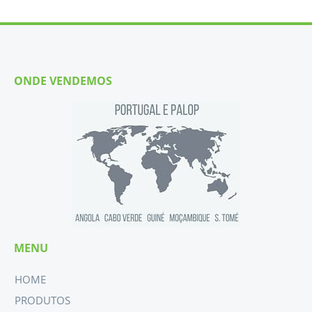
ONDE VENDEMOS
MENU
HOME
PRODUTOS