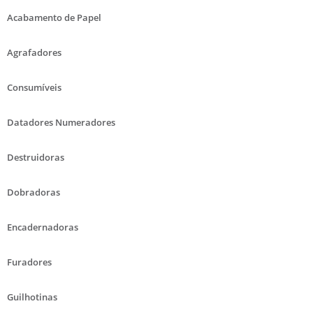
Acabamento de Papel
Agrafadores
Consumíveis
Datadores Numeradores
Destruidoras
Dobradoras
Encadernadoras
Furadores
Guilhotinas