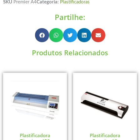
SKU
Premier A4
Categoria:
Plastificadoras
Partilhe:
Produtos Relacionados
Plastificadora
Plastificadora