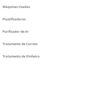
Máquinas Usadas
Plastificadoras
Purificador de Ar
Tratamento de Correio
Tratamento de Dinheiro