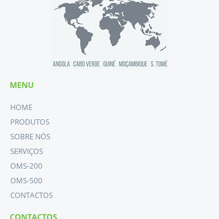
MENU
HOME
PRODUTOS
SOBRE NÓS
SERVIÇOS
OMS-200
OMS-500
CONTACTOS
CONTACTOS