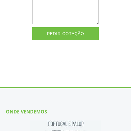
PEDIR COTAÇÃO
ONDE VENDEMOS