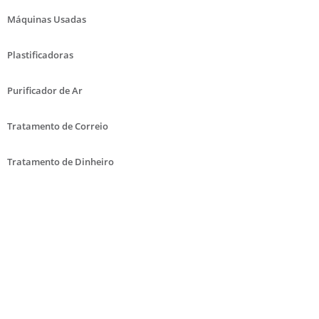
Máquinas Usadas
Plastificadoras
Purificador de Ar
Tratamento de Correio
Tratamento de Dinheiro