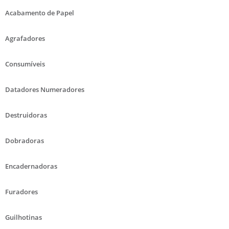
Acabamento de Papel
Agrafadores
Consumíveis
Datadores Numeradores
Destruidoras
Dobradoras
Encadernadoras
Furadores
Guilhotinas