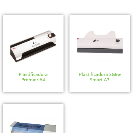
Plastificadora
Plastificadora SGEw
Premier A4
Smart A3