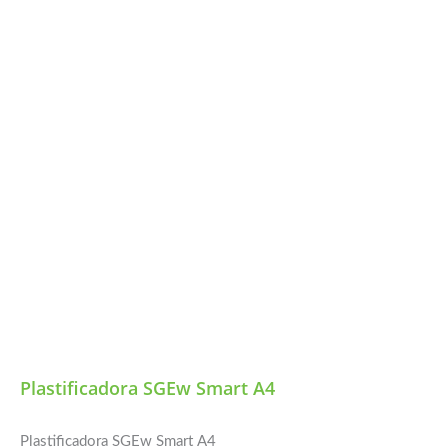
Plastificadora SGEw Smart A4
Plastificadora SGEw Smart A4